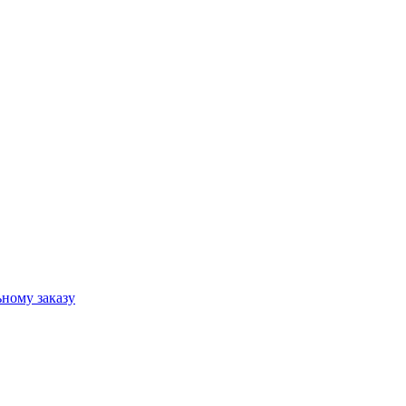
ному заказу