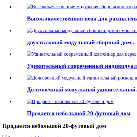
Высококачественная пена для распылени
двухэтажный модульный сборный дом...
Удивительный современный индивидуаль
Долговечный модульный удивительный..
Продается небольшой 20-футовый дом
Продается небольшой 20-футовый дом