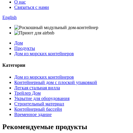
О нас
Связаться с нами
English
Дом
Продукты
Дом из морских контейнеров
Категории
Дом из морских контейнеров
Контейнерный дом с плоской упаковкой
Легкая стальная вилла
Трейлер Дом
Укрытие для оборудования
Строительный материал
Контейнерный бассейн
Временное здание
Рекомендуемые продукты