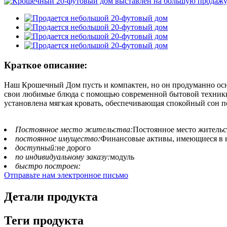
Краткое описание:
Наш Крошечный Дом пусть и компактен, но он продуманно осн
свои любимые блюда с помощью современной бытовой техники,
установлена ​​мягкая кровать, обеспечивающая спокойный сон 
Постоянное место жительства:
Постоянное место жительс
постоянное имущество:
Финансовые активы, имеющиеся в 
доступный:
не дорого
по индивидуальному заказу:
модуль
быстро построен:
Отправьте нам электронное письмо
Детали продукта
Теги продукта