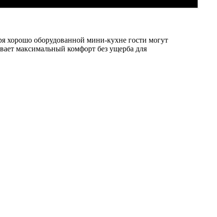
я хорошо оборудованной мини-кухне гости могут
вает максимальный комфорт без ущерба для