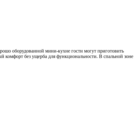
рошо оборудованной мини-кухне гости могут приготовить
й комфорт без ущерба для функциональности. В спальной зоне