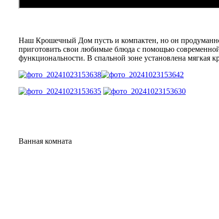
Наш Крошечный Дом пусть и компактен, но он продуманно
приготовить свои любимые блюда с помощью современной 
функциональности. В спальной зоне установлена ​​мягкая 
Ванная комната