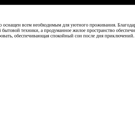
 оснащен всем необходимым для уютного проживания. Благодар
бытовой техники, а продуманное жилое пространство обеспечи
кровать, обеспечивающая спокойный сон после дня приключений.