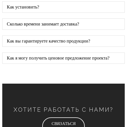
Как установить?
Сколько времени занимает доставка?
Как вы гарантируете качество продукции?
Как я могу получить ценовое предложение проекта?
ХОТИТЕ РАБОТАТЬ С НАМИ?
СВЯЗАТЬСЯ