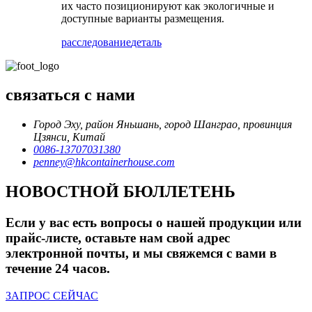
их часто позиционируют как экологичные и
доступные варианты размещения.
расследование
деталь
связаться с нами
Город Эху, район Яньшань, город Шанграо, провинция
Цзянси, Китай
0086-13707031380
penney@hkcontainerhouse.com
НОВОСТНОЙ БЮЛЛЕТЕНЬ
Если у вас есть вопросы о нашей продукции или
прайс-листе, оставьте нам свой адрес
электронной почты, и мы свяжемся с вами в
течение 24 часов.
ЗАПРОС СЕЙЧАС