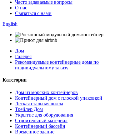
Часто задаваемые вопросы
О нас
Связаться с нами
English
Дом
Галерея
Рекомендуемые контейнерные дома по
индивидуальному заказу
Категории
Дом из морских контейнеров
Контейнерный дом с плоской упаковкой
Легкая стальная вилла
Трейлер Дом
Укрытие для оборудования
Строительный материал
Контейнерный бассейн
Временное здание