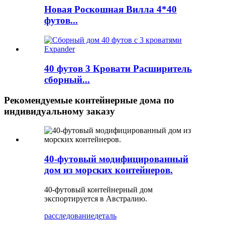
Новая Роскошная Вилла 4*40
футов...
40 футов 3 Кровати Расширитель
сборный...
Рекомендуемые контейнерные дома по
индивидуальному заказу
40-футовый модифицированный
дом из морских контейнеров.
40-футовый контейнерный дом
экспортируется в Австралию.
расследование
деталь