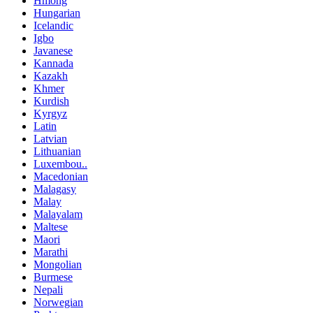
Hmong
Hungarian
Icelandic
Igbo
Javanese
Kannada
Kazakh
Khmer
Kurdish
Kyrgyz
Latin
Latvian
Lithuanian
Luxembou..
Macedonian
Malagasy
Malay
Malayalam
Maltese
Maori
Marathi
Mongolian
Burmese
Nepali
Norwegian