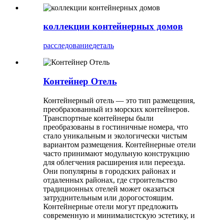
коллекции контейнерных домов
расследование
деталь
Контейнер Отель
Контейнерный отель — это тип размещения,
преобразованный из морских контейнеров.
Транспортные контейнеры были
преобразованы в гостиничные номера, что
стало уникальным и экологически чистым
вариантом размещения. Контейнерные отели
часто принимают модульную конструкцию
для облегчения расширения или переезда.
Они популярны в городских районах и
отдаленных районах, где строительство
традиционных отелей может оказаться
затруднительным или дорогостоящим.
Контейнерные отели могут предложить
современную и минималистскую эстетику, и