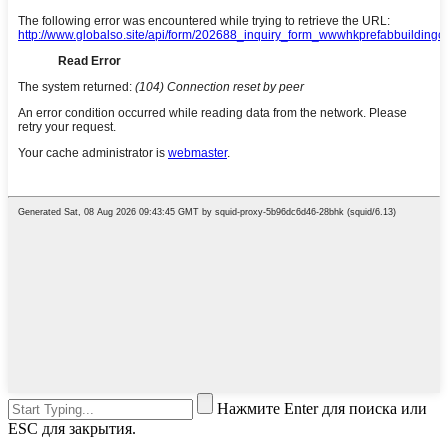
Нажмите Enter для поиска или
ESC для закрытия.