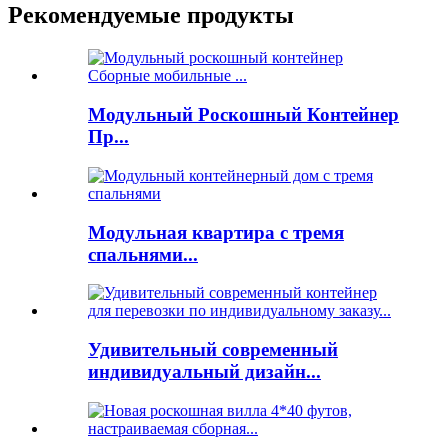
Рекомендуемые продукты
Модульный Роскошный Контейнер
Пр...
Модульная квартира с тремя
спальнями...
Удивительный современный
индивидуальный дизайн...