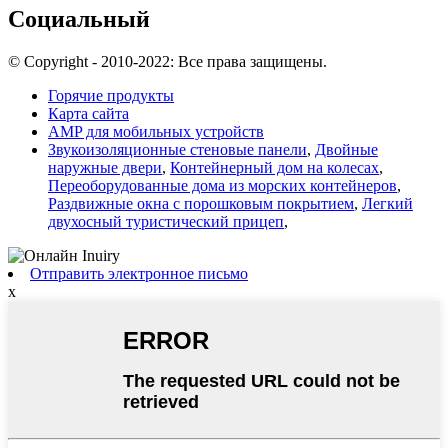
Социальный
© Copyright - 2010-2022: Все права защищены.
Горячие продукты
Карта сайта
AMP для мобильных устройств
Звукоизоляционные стеновые панели
,
Двойные
наружные двери
,
Контейнерный дом на колесах
,
Переоборудованные дома из морских контейнеров
,
Раздвижные окна с порошковым покрытием
,
Легкий
двухосный туристический прицеп
,
Отправить электронное письмо
x