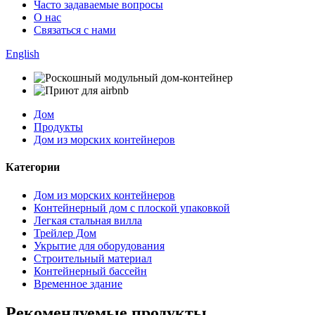
Часто задаваемые вопросы
О нас
Связаться с нами
English
Дом
Продукты
Дом из морских контейнеров
Категории
Дом из морских контейнеров
Контейнерный дом с плоской упаковкой
Легкая стальная вилла
Трейлер Дом
Укрытие для оборудования
Строительный материал
Контейнерный бассейн
Временное здание
Рекомендуемые продукты