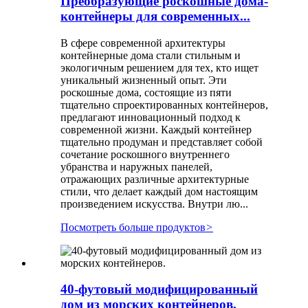
Преобразующие роскошные дома-
контейнеры для современных...
В сфере современной архитектуры
контейнерные дома стали стильным и
экологичным решением для тех, кто ищет
уникальный жизненный опыт. Эти
роскошные дома, состоящие из пяти
тщательно спроектированных контейнеров,
предлагают инновационный подход к
современной жизни. Каждый контейнер
тщательно продуман и представляет собой
сочетание роскошного внутреннего
убранства и наружных панелей,
отражающих различные архитектурные
стили, что делает каждый дом настоящим
произведением искусства. Внутри лю...
Посмотреть больше продуктов
>
40-футовый модифицированный
дом из морских контейнеров.