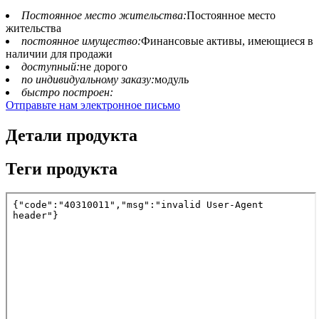
Постоянное место жительства:
Постоянное место
жительства
постоянное имущество:
Финансовые активы, имеющиеся в
наличии для продажи
доступный:
не дорого
по индивидуальному заказу:
модуль
быстро построен:
Отправьте нам электронное письмо
Детали продукта
Теги продукта