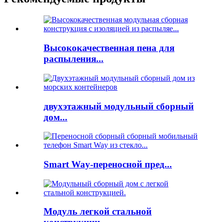
Высококачественная пена для
распыления...
двухэтажный модульный сборный
дом...
Smart Way-переносной пред...
Модуль легкой стальной