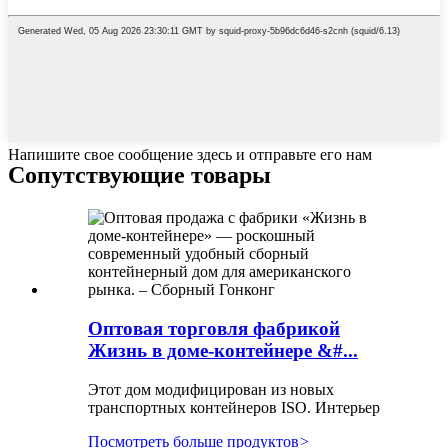
Напишите свое сообщение здесь и отправьте его нам
Сопутствующие товары
Оптовая торговля фабрикой
Жизнь в доме-контейнере &#...
Этот дом модифицирован из новых
транспортных контейнеров ISO. Интерьер
Посмотреть больше продуктов
>